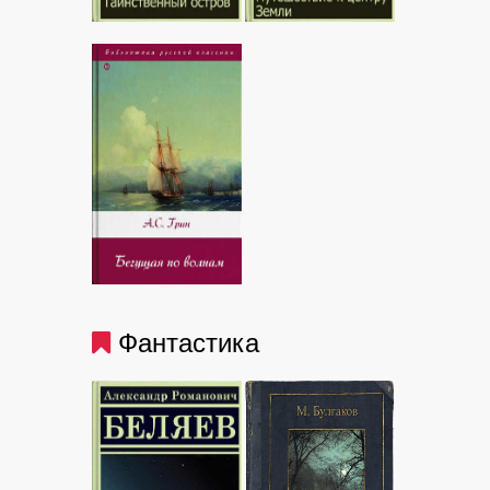
Фантастика