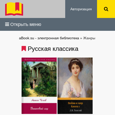
Авторизация
Открыть меню
aBook.su - электронная библиотека
» Жанры
Русская классика