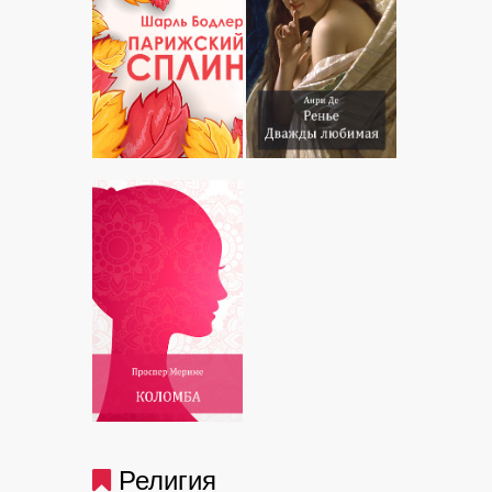
Религия