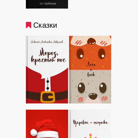
Сказки