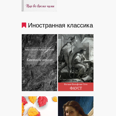
Иностранная классика