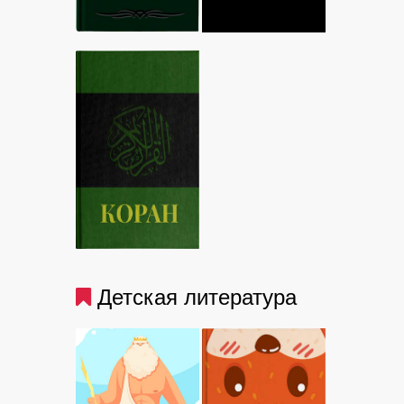
Детская литература