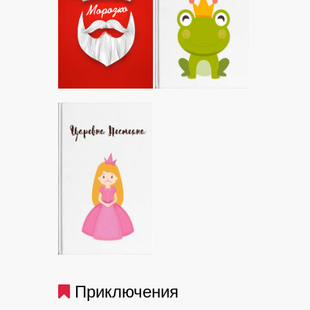
Приключения