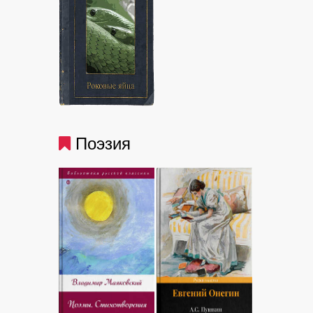
Поэзия