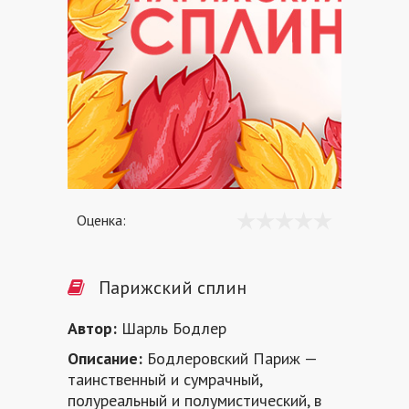
Оценка:
Парижский сплин
Автор:
Шарль Бодлер
Описание:
Бодлеровский Париж —
таинственный и сумрачный,
полуреальный и полумистический, в