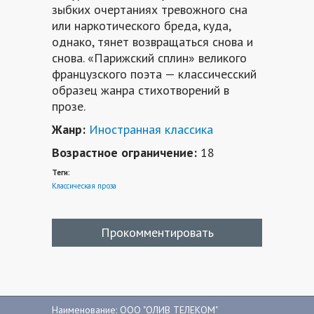
зыбких очертаниях тревожного сна
или наркотического бреда, куда,
однако, тянет возвращаться снова и
снова. «Парижский сплин» великого
французского поэта — классичесский
образец жанра стихотворений в
прозе.
Жанр:
Иностранная классика
Возрастное ограничение:
18
Теги:
Классическая проза
Прокомментировать
Наименование: ООО "ОЛИВ ТЕЛЕКОМ"