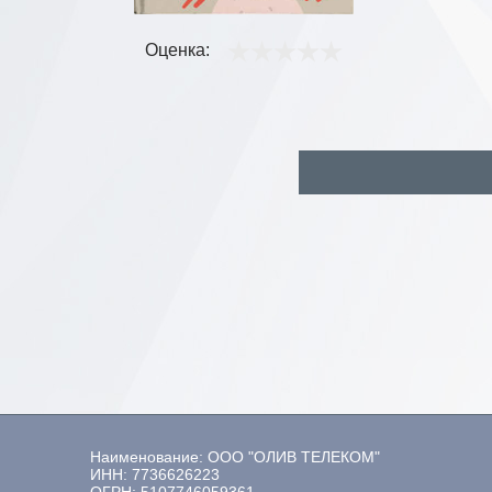
Оценка:
Наименование: ООО "ОЛИВ ТЕЛЕКОМ"
ИНН: 7736626223