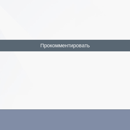
Прокомментировать